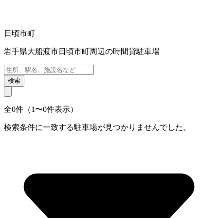
日頃市町
岩手県大船渡市日頃市町周辺の時間貸駐車場
検索
全0件（1〜0件表示）
検索条件に一致する駐車場が見つかりませんでした。