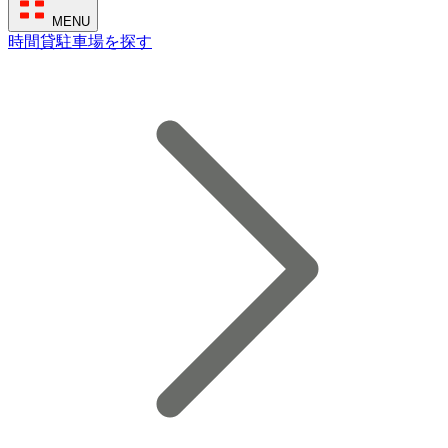
MENU
時間貸駐車場を探す