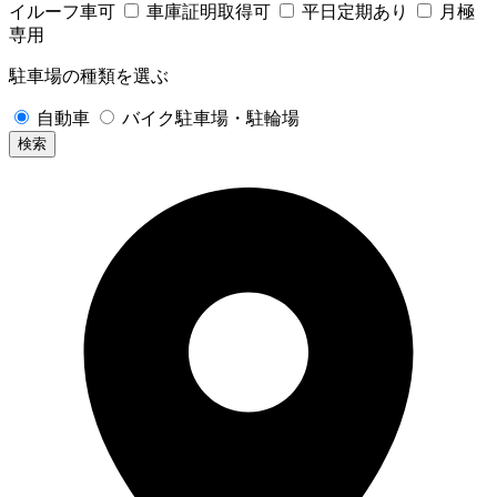
イルーフ車可
車庫証明取得可
平日定期あり
月極
専用
駐車場の種類を選ぶ
自動車
バイク駐車場・駐輪場
検索