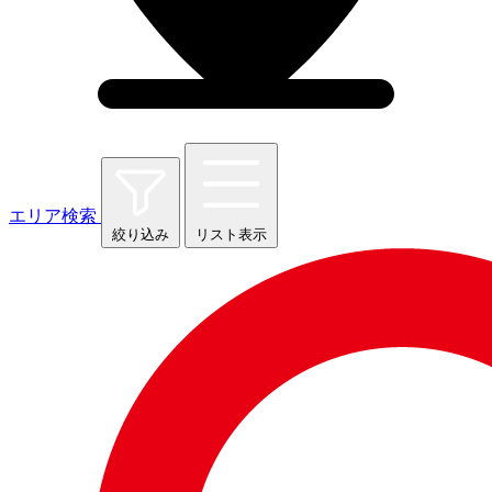
エリア検索
絞り込み
リスト表示