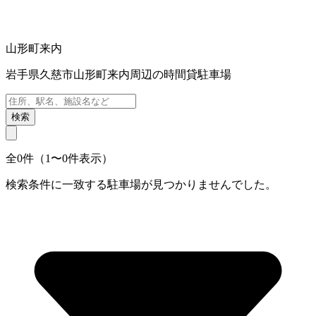
山形町来内
岩手県久慈市山形町来内周辺の時間貸駐車場
検索
全0件（1〜0件表示）
検索条件に一致する駐車場が見つかりませんでした。