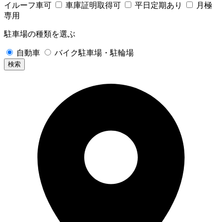
イルーフ車可
車庫証明取得可
平日定期あり
月極
専用
駐車場の種類を選ぶ
自動車
バイク駐車場・駐輪場
検索