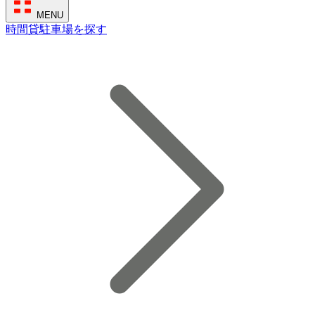
MENU
時間貸駐車場を探す