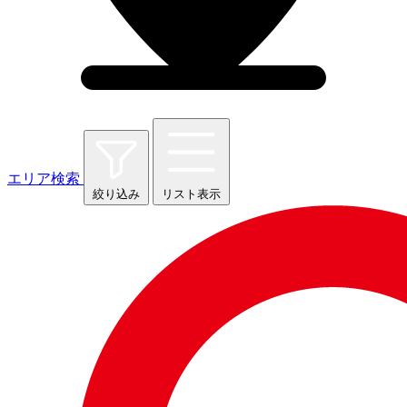
エリア検索
絞り込み
リスト表示