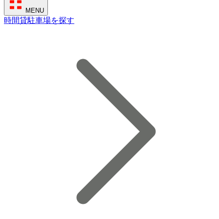
MENU
時間貸駐車場を探す