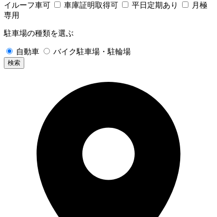
イルーフ車可
車庫証明取得可
平日定期あり
月極
専用
駐車場の種類を選ぶ
自動車
バイク駐車場・駐輪場
検索