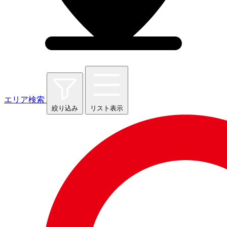
エリア検索
絞り込み
リスト表示