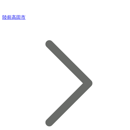
陸前高田市