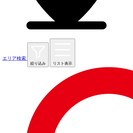
エリア検索
絞り込み
リスト表示