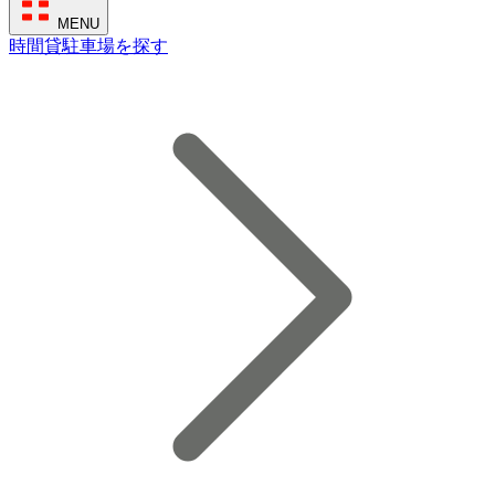
MENU
時間貸駐車場を探す