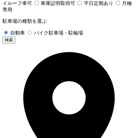
イルーフ車可
車庫証明取得可
平日定期あり
月極
専用
駐車場の種類を選ぶ
自動車
バイク駐車場・駐輪場
検索