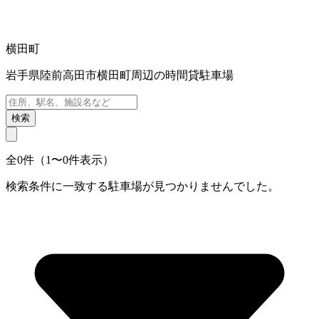
横田町
岩手県陸前高田市横田町周辺の時間貸駐車場
検索
全0件（1〜0件表示）
検索条件に一致する駐車場が見つかりませんでした。