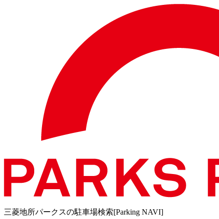
三菱地所パークスの駐車場検索[Parking NAVI]