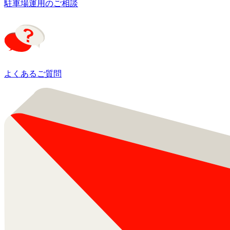
駐車場運用のご相談
よくあるご質問