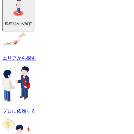
現在地から探す
エリアから探す
プロに依頼する