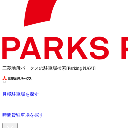
三菱地所パークスの駐車場検索[Parking NAVI]
月極駐車場を探す
時間貸駐車場を探す