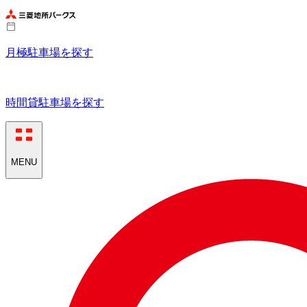
月極駐車場を探す
時間貸駐車場を探す
MENU