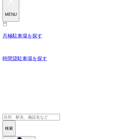
MENU
月極駐車場を探す
時間貸駐車場を探す
検索