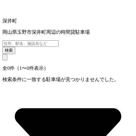
深井町
岡山県玉野市深井町周辺の時間貸駐車場
検索
全0件（1〜0件表示）
検索条件に一致する駐車場が見つかりませんでした。