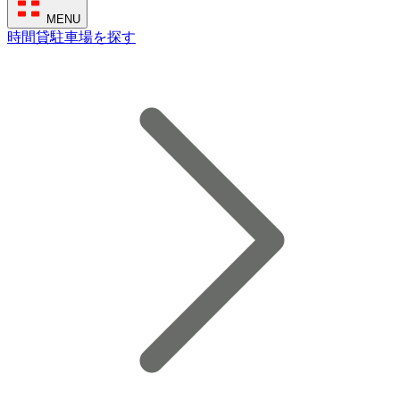
MENU
時間貸駐車場を探す