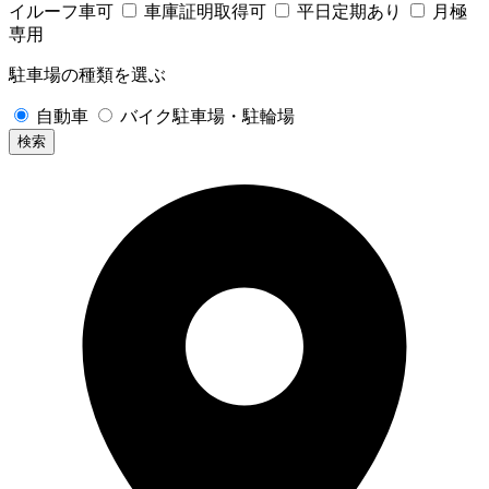
イルーフ車可
車庫証明取得可
平日定期あり
月極
専用
駐車場の種類を選ぶ
自動車
バイク駐車場・駐輪場
検索