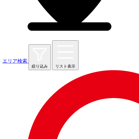
エリア検索
絞り込み
リスト表示