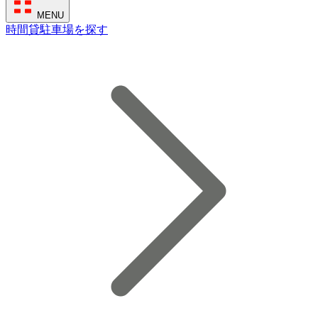
MENU
時間貸駐車場を探す