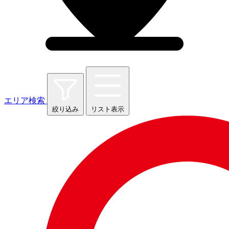
エリア検索
絞り込み
リスト表示