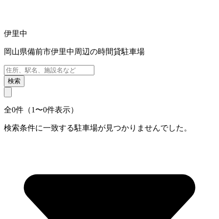
伊里中
岡山県備前市伊里中周辺の時間貸駐車場
検索
全0件（1〜0件表示）
検索条件に一致する駐車場が見つかりませんでした。