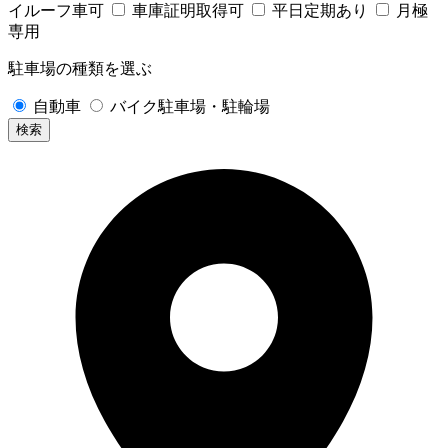
イルーフ車可
車庫証明取得可
平日定期あり
月極
専用
駐車場の種類を選ぶ
自動車
バイク駐車場・駐輪場
検索