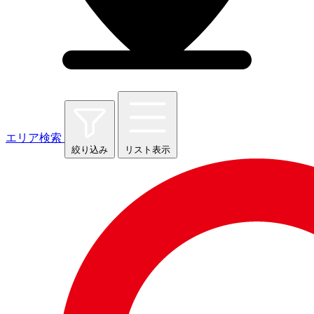
エリア検索
絞り込み
リスト表示