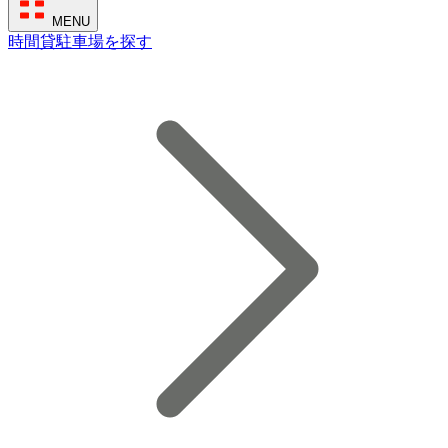
MENU
時間貸駐車場を探す