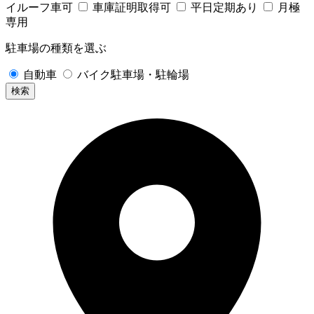
イルーフ車可
車庫証明取得可
平日定期あり
月極
専用
駐車場の種類を選ぶ
自動車
バイク駐車場・駐輪場
検索