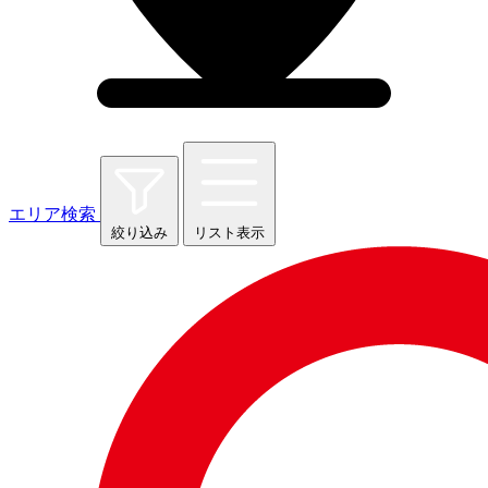
エリア検索
絞り込み
リスト表示