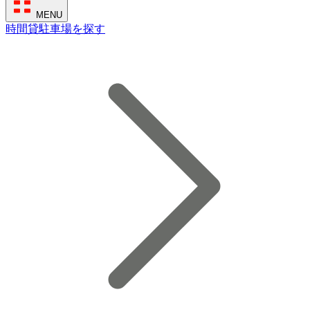
MENU
時間貸駐車場を探す