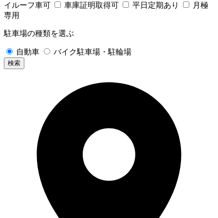
イルーフ車可
車庫証明取得可
平日定期あり
月極
専用
駐車場の種類を選ぶ
自動車
バイク駐車場・駐輪場
検索