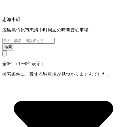
忠海中町
広島県竹原市忠海中町周辺の時間貸駐車場
検索
全0件（1〜0件表示）
検索条件に一致する駐車場が見つかりませんでした。