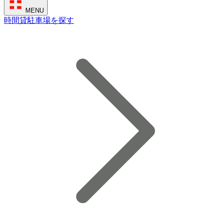
MENU
時間貸駐車場を探す