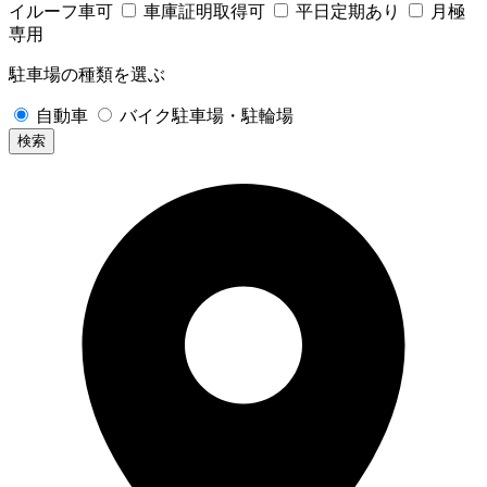
イルーフ車可
車庫証明取得可
平日定期あり
月極
専用
駐車場の種類を選ぶ
自動車
バイク駐車場・駐輪場
検索