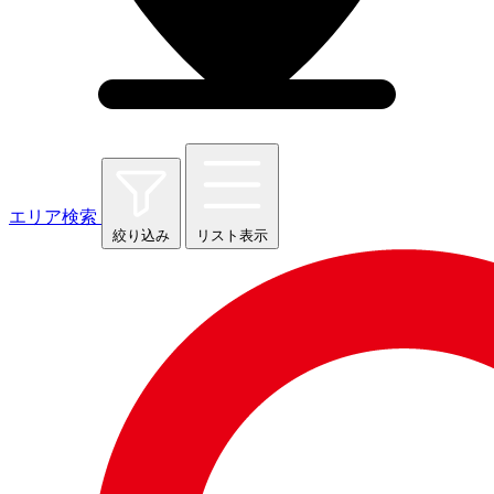
エリア検索
絞り込み
リスト表示