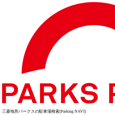
三菱地所パークスの駐車場検索[Parking NAVI]