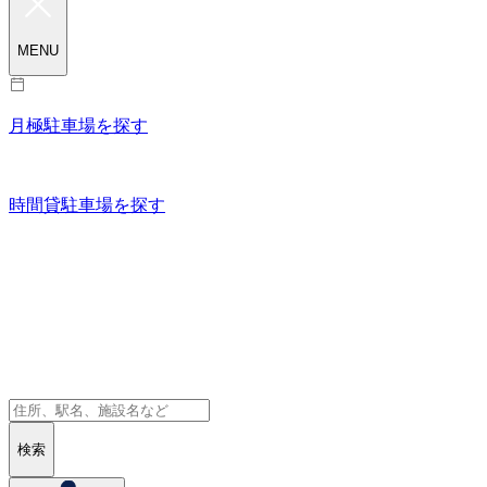
MENU
月極駐車場を探す
時間貸駐車場を探す
検索