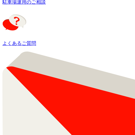
駐車場運用のご相談
よくあるご質問