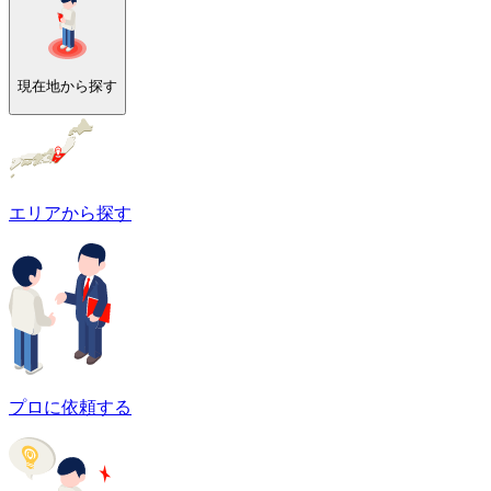
現在地から探す
エリアから探す
プロに依頼する