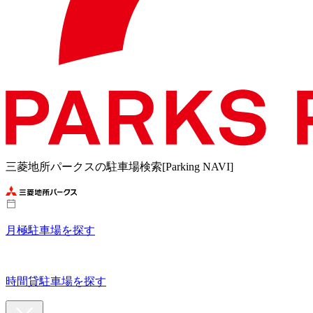
三菱地所パークスの駐車場検索[Parking NAVI]
月極駐車場を探す
時間貸駐車場を探す