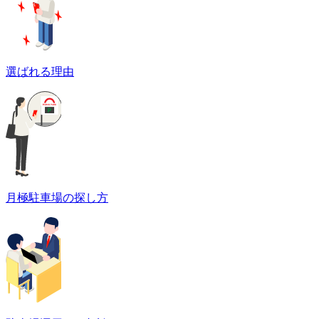
選ばれる理由
月極駐車場の探し方