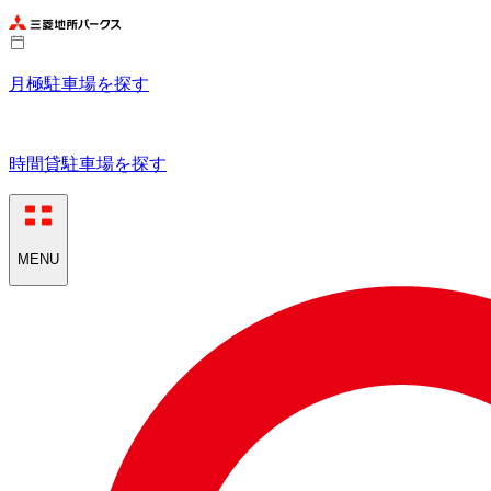
月極駐車場を探す
時間貸駐車場を探す
MENU