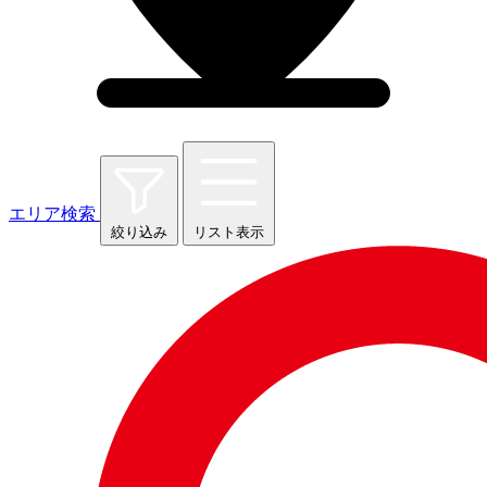
エリア検索
絞り込み
リスト表示