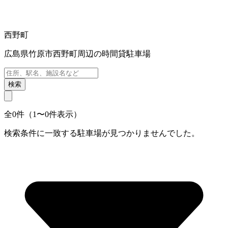
西野町
広島県竹原市西野町周辺の時間貸駐車場
検索
全0件（1〜0件表示）
検索条件に一致する駐車場が見つかりませんでした。