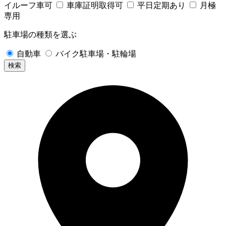
イルーフ車可
車庫証明取得可
平日定期あり
月極
専用
駐車場の種類を選ぶ
自動車
バイク駐車場・駐輪場
検索