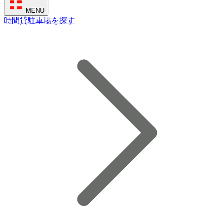
MENU
時間貸駐車場を探す