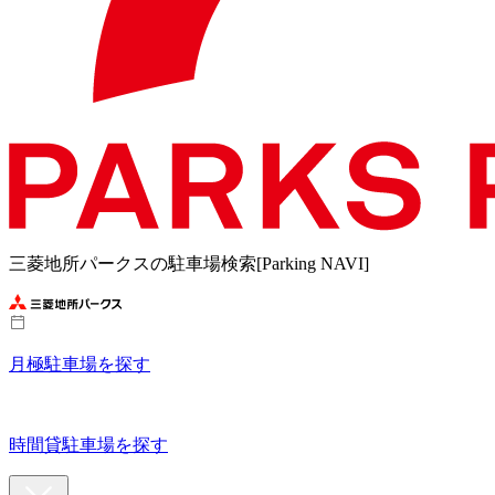
三菱地所パークスの駐車場検索[Parking NAVI]
月極駐車場を探す
時間貸駐車場を探す