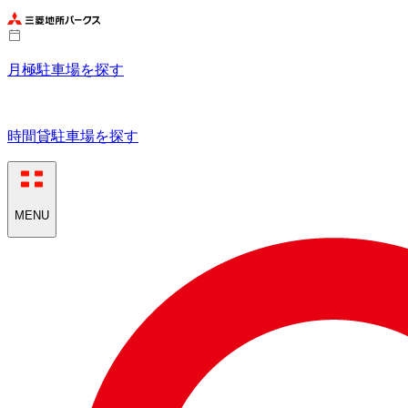
月極駐車場を探す
時間貸駐車場を探す
MENU