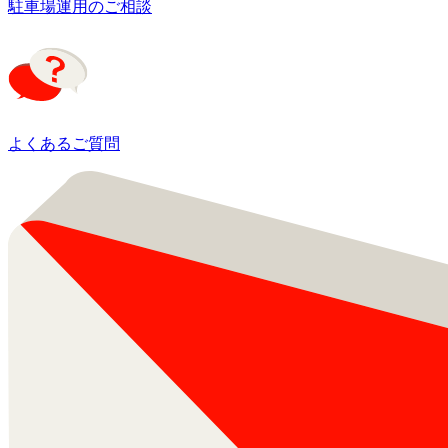
駐車場運用のご相談
よくあるご質問