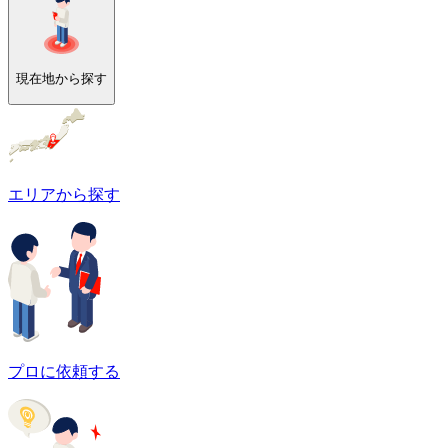
現在地から探す
エリアから探す
プロに依頼する