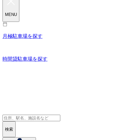
MENU
月極駐車場を探す
時間貸駐車場を探す
検索