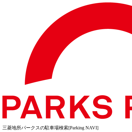
三菱地所パークスの駐車場検索[Parking NAVI]