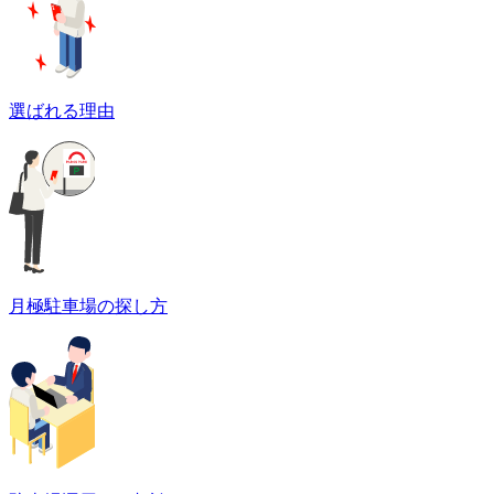
選ばれる理由
月極駐車場の探し方