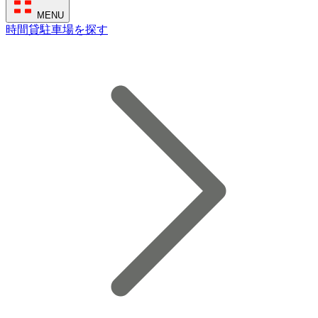
MENU
時間貸駐車場を探す