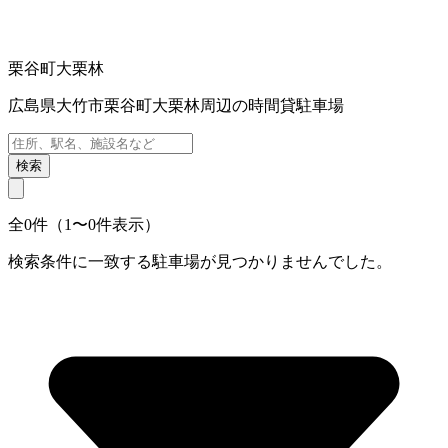
栗谷町大栗林
広島県大竹市栗谷町大栗林周辺の時間貸駐車場
検索
全0件（1〜0件表示）
検索条件に一致する駐車場が見つかりませんでした。