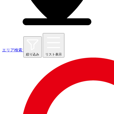
エリア検索
絞り込み
リスト表示