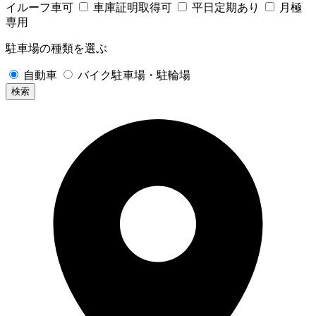
イルーフ車可
車庫証明取得可
平日定期あり
月極
専用
駐車場の種類を選ぶ
自動車
バイク駐車場・駐輪場
検索