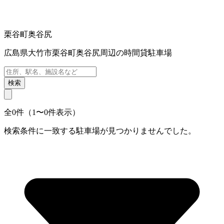
栗谷町奥谷尻
広島県大竹市栗谷町奥谷尻周辺の時間貸駐車場
検索
全0件（1〜0件表示）
検索条件に一致する駐車場が見つかりませんでした。