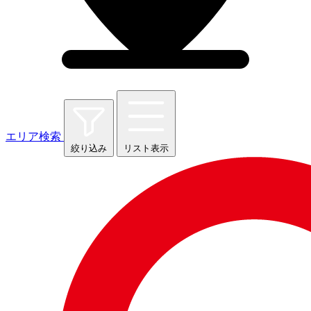
エリア検索
絞り込み
リスト表示