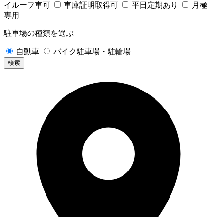
イルーフ車可
車庫証明取得可
平日定期あり
月極
専用
駐車場の種類を選ぶ
自動車
バイク駐車場・駐輪場
検索