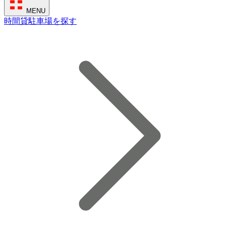
MENU
時間貸駐車場を探す