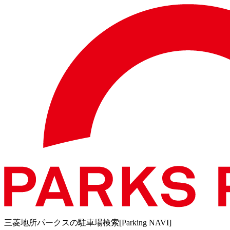
三菱地所パークスの駐車場検索[Parking NAVI]