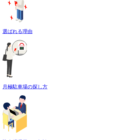
選ばれる理由
月極駐車場の探し方