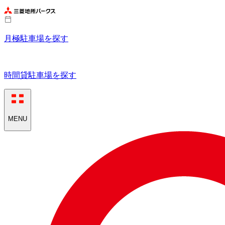
月極駐車場を探す
時間貸駐車場を探す
MENU