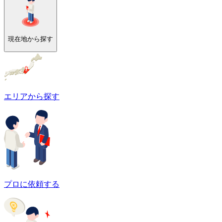
現在地から探す
エリアから探す
プロに依頼する