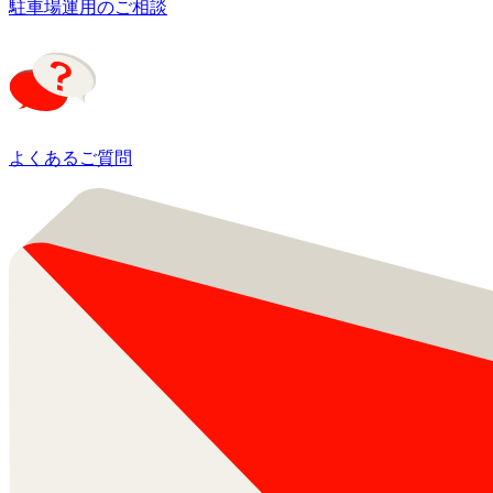
駐車場運用のご相談
よくあるご質問