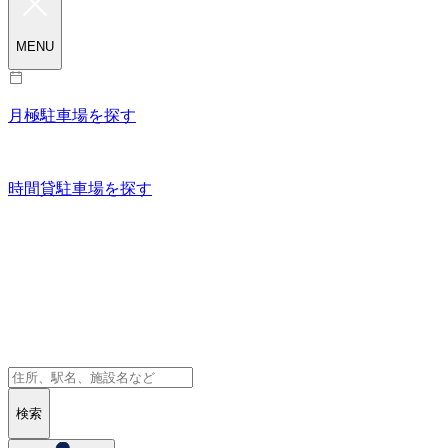
MENU
月極駐車場を探す
時間貸駐車場を探す
検索