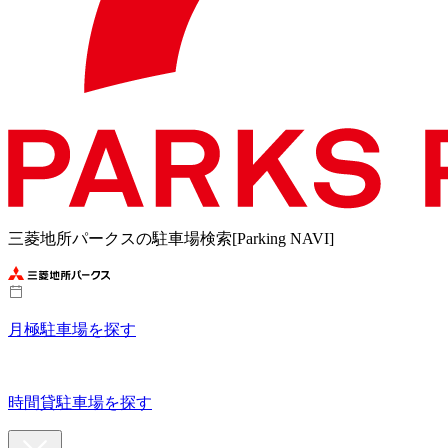
三菱地所パークスの駐車場検索[Parking NAVI]
月極駐車場を探す
時間貸駐車場を探す