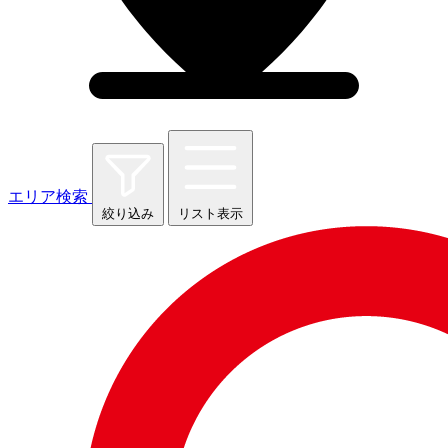
エリア検索
絞り込み
リスト表示