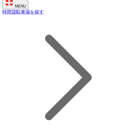
MENU
時間貸駐車場を探す