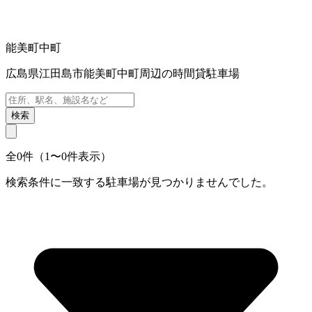
能美町中町
広島県江田島市能美町中町周辺の時間貸駐車場
検索
全0件（1〜0件表示）
検索条件に一致する駐車場が見つかりませんでした。