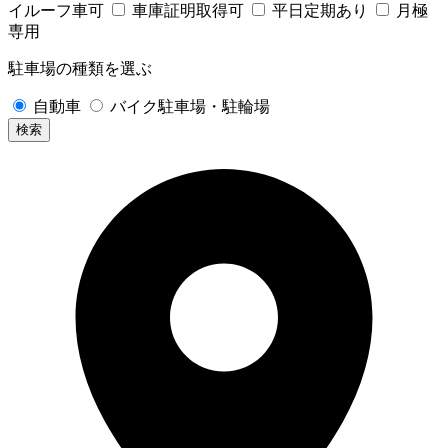
イルーフ車可
車庫証明取得可
平日定期あり
月極
専用
駐車場の種類を選ぶ
自動車
バイク駐車場・駐輪場
検索