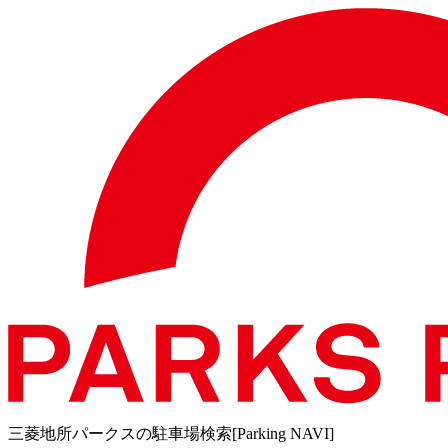
三菱地所パークスの駐車場検索[Parking NAVI]