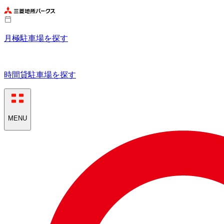
月極駐車場を探す
時間貸駐車場を探す
MENU