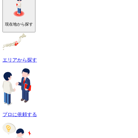
現在地から探す
エリアから探す
プロに依頼する