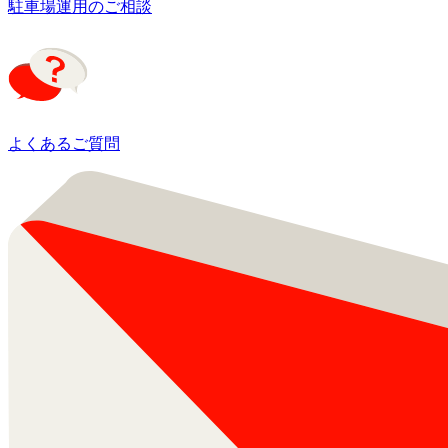
駐車場運用のご相談
よくあるご質問