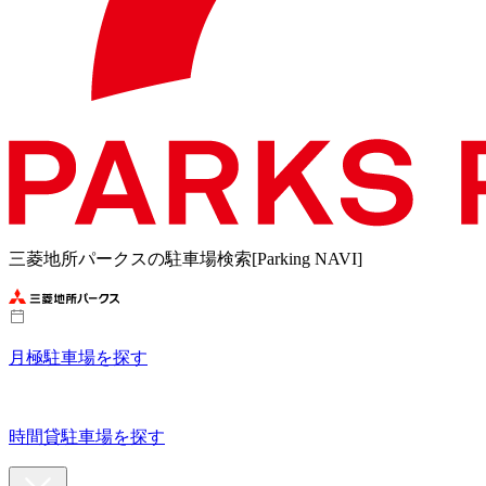
三菱地所パークスの駐車場検索[Parking NAVI]
月極駐車場を探す
時間貸駐車場を探す