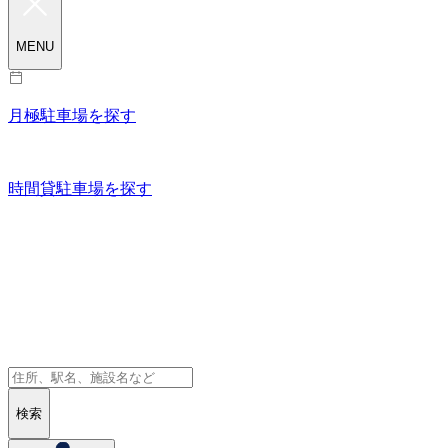
MENU
月極駐車場を探す
時間貸駐車場を探す
検索