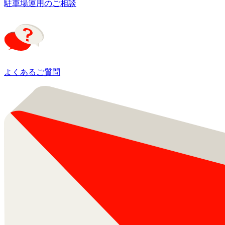
駐車場運用のご相談
よくあるご質問