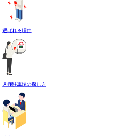
選ばれる理由
月極駐車場の探し方