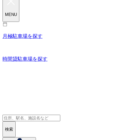
MENU
月極駐車場を探す
時間貸駐車場を探す
検索