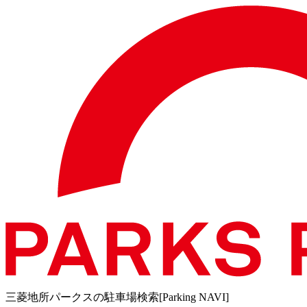
三菱地所パークスの駐車場検索[Parking NAVI]