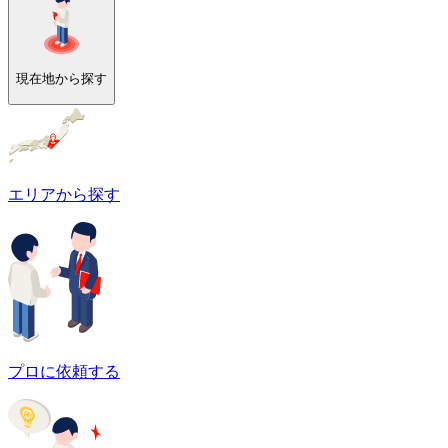
現在地から探す
エリアから探す
プロに依頼する