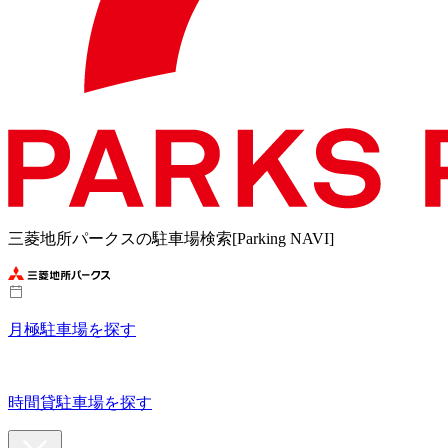
三菱地所パークスの駐車場検索[Parking NAVI]
月極駐車場を探す
時間貸駐車場を探す