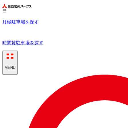
月極駐車場を探す
時間貸駐車場を探す
MENU