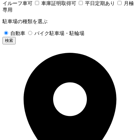
イルーフ車可
車庫証明取得可
平日定期あり
月極
専用
駐車場の種類を選ぶ
自動車
バイク駐車場・駐輪場
検索