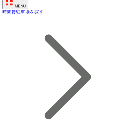
MENU
時間貸駐車場を探す