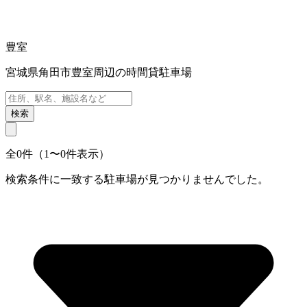
豊室
宮城県角田市豊室周辺の時間貸駐車場
検索
全0件（1〜0件表示）
検索条件に一致する駐車場が見つかりませんでした。