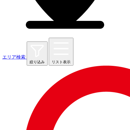
エリア検索
絞り込み
リスト表示