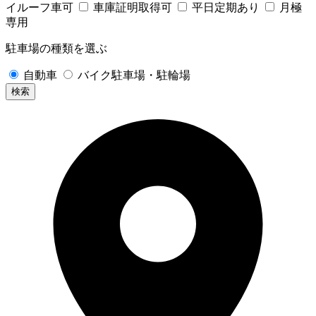
イルーフ車可
車庫証明取得可
平日定期あり
月極
専用
駐車場の種類を選ぶ
自動車
バイク駐車場・駐輪場
検索