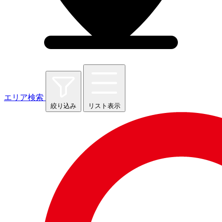
エリア検索
絞り込み
リスト表示