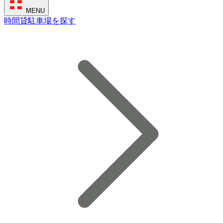
MENU
時間貸駐車場を探す