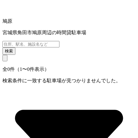
鳩原
宮城県角田市鳩原周辺の時間貸駐車場
検索
全0件（1〜0件表示）
検索条件に一致する駐車場が見つかりませんでした。