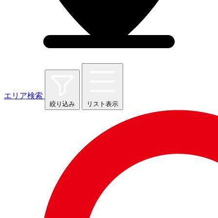
エリア検索
絞り込み
リスト表示