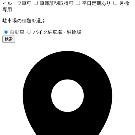
イルーフ車可
車庫証明取得可
平日定期あり
月極
専用
駐車場の種類を選ぶ
自動車
バイク駐車場・駐輪場
検索