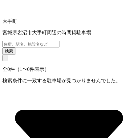
大手町
宮城県岩沼市大手町周辺の時間貸駐車場
検索
全0件（1〜0件表示）
検索条件に一致する駐車場が見つかりませんでした。