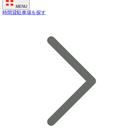
MENU
時間貸駐車場を探す