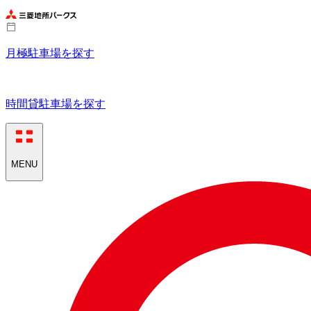
月極駐車場を探す
時間貸駐車場を探す
MENU