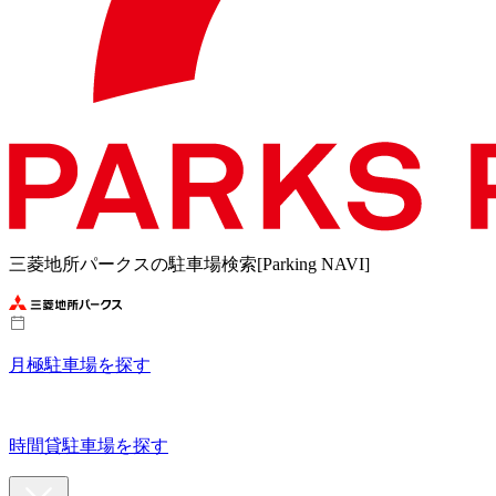
三菱地所パークスの駐車場検索[Parking NAVI]
月極駐車場を探す
時間貸駐車場を探す