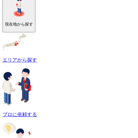
現在地から探す
エリアから探す
プロに依頼する