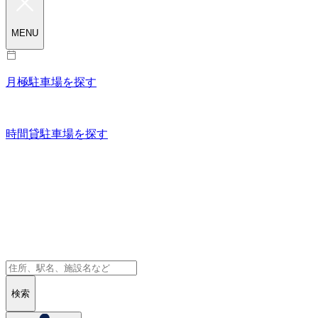
MENU
月極駐車場を探す
時間貸駐車場を探す
検索