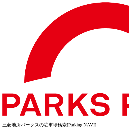
三菱地所パークスの駐車場検索[Parking NAVI]