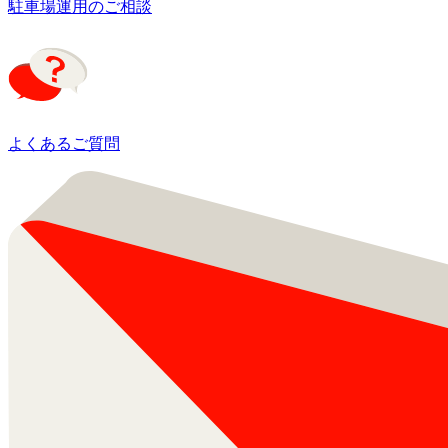
駐車場運用のご相談
よくあるご質問