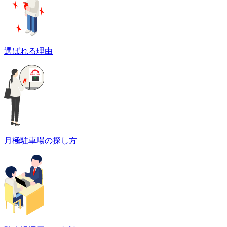
選ばれる理由
月極駐車場の探し方