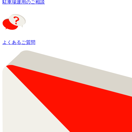
駐車場運用のご相談
よくあるご質問