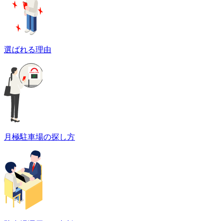
選ばれる理由
月極駐車場の探し方