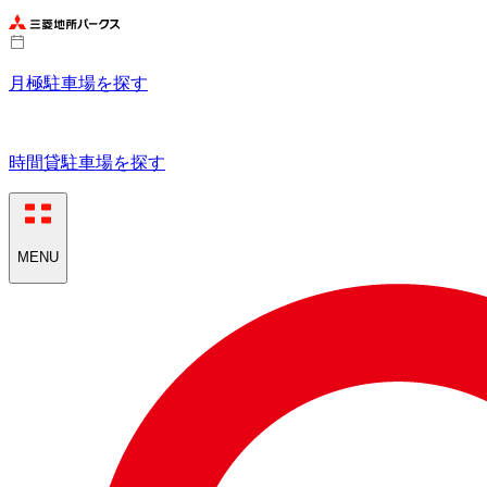
月極駐車場を探す
時間貸駐車場を探す
MENU