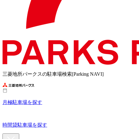
三菱地所パークスの駐車場検索[Parking NAVI]
月極駐車場を探す
時間貸駐車場を探す