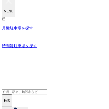
MENU
月極駐車場を探す
時間貸駐車場を探す
検索