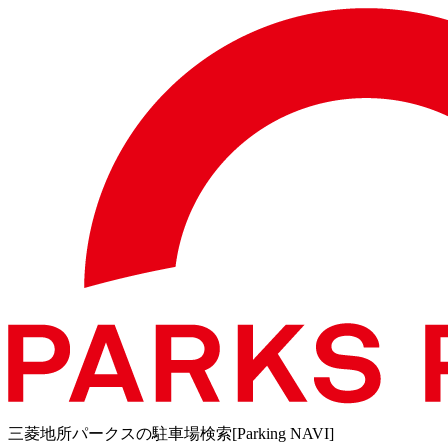
三菱地所パークスの駐車場検索[Parking NAVI]