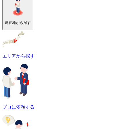
現在地から探す
エリアから探す
プロに依頼する