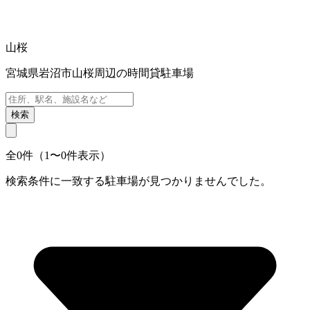
山桜
宮城県岩沼市山桜周辺の時間貸駐車場
検索
全0件（1〜0件表示）
検索条件に一致する駐車場が見つかりませんでした。