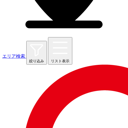
エリア検索
絞り込み
リスト表示