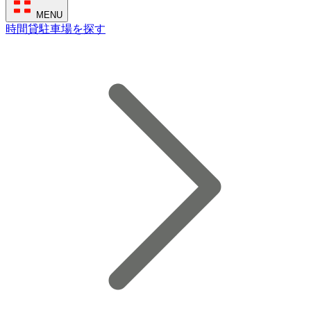
MENU
時間貸駐車場を探す