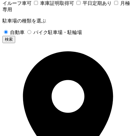
イルーフ車可
車庫証明取得可
平日定期あり
月極
専用
駐車場の種類を選ぶ
自動車
バイク駐車場・駐輪場
検索