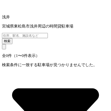
浅井
宮城県東松島市浅井周辺の時間貸駐車場
検索
全0件（1〜0件表示）
検索条件に一致する駐車場が見つかりませんでした。