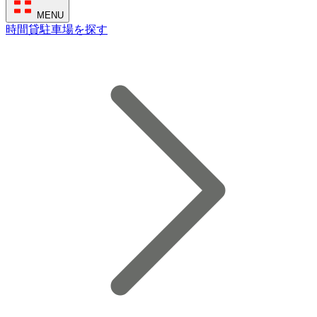
MENU
時間貸駐車場を探す