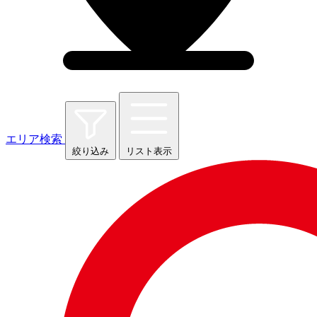
エリア検索
絞り込み
リスト表示