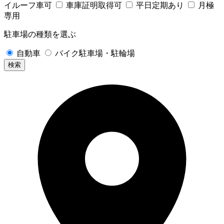
イルーフ車可
車庫証明取得可
平日定期あり
月極
専用
駐車場の種類を選ぶ
自動車
バイク駐車場・駐輪場
検索