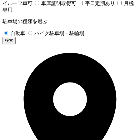
イルーフ車可
車庫証明取得可
平日定期あり
月極
専用
駐車場の種類を選ぶ
自動車
バイク駐車場・駐輪場
検索