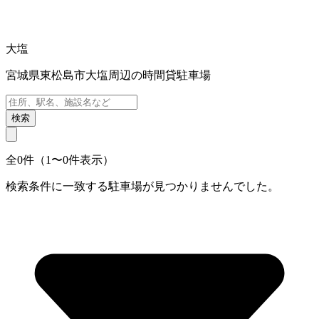
大塩
宮城県東松島市大塩周辺の時間貸駐車場
検索
全0件（1〜0件表示）
検索条件に一致する駐車場が見つかりませんでした。