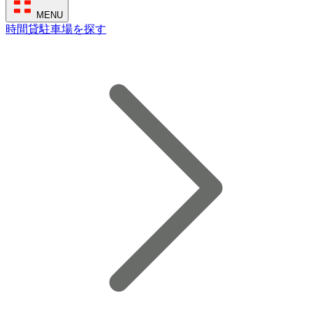
MENU
時間貸駐車場を探す