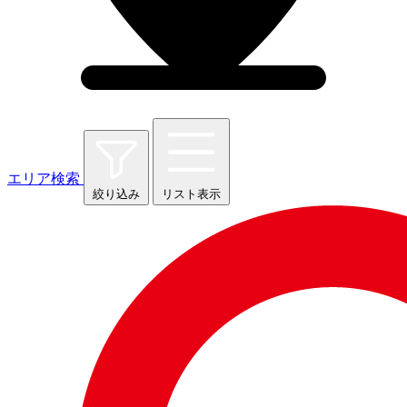
エリア検索
絞り込み
リスト表示