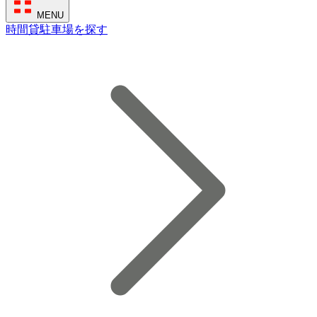
MENU
時間貸駐車場を探す