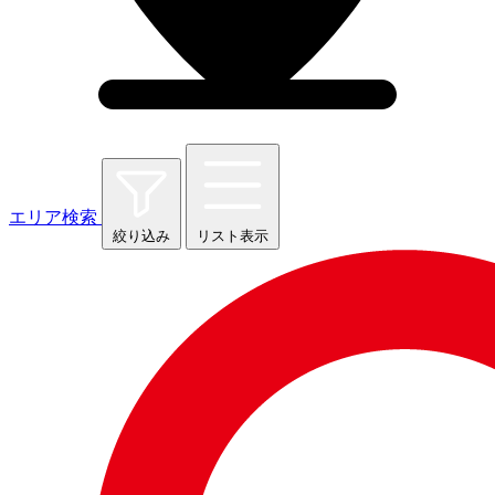
エリア検索
絞り込み
リスト表示