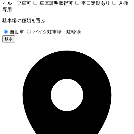
イルーフ車可
車庫証明取得可
平日定期あり
月極
専用
駐車場の種類を選ぶ
自動車
バイク駐車場・駐輪場
検索