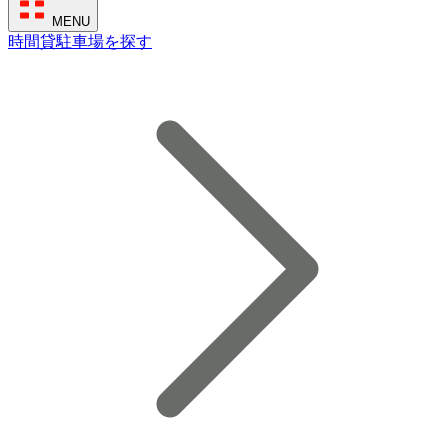
MENU
時間貸駐車場を探す