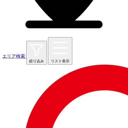
エリア検索
絞り込み
リスト表示