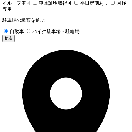
イルーフ車可
車庫証明取得可
平日定期あり
月極
専用
駐車場の種類を選ぶ
自動車
バイク駐車場・駐輪場
検索