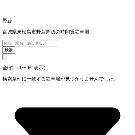
野蒜
宮城県東松島市野蒜周辺の時間貸駐車場
検索
全0件（1〜0件表示）
検索条件に一致する駐車場が見つかりませんでした。