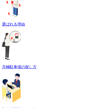
選ばれる理由
月極駐車場の探し方