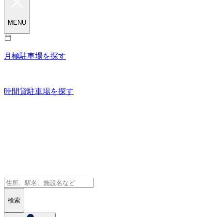
MENU
月極駐車場を探す
時間貸駐車場を探す
検索