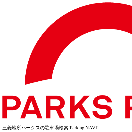
三菱地所パークスの駐車場検索[Parking NAVI]