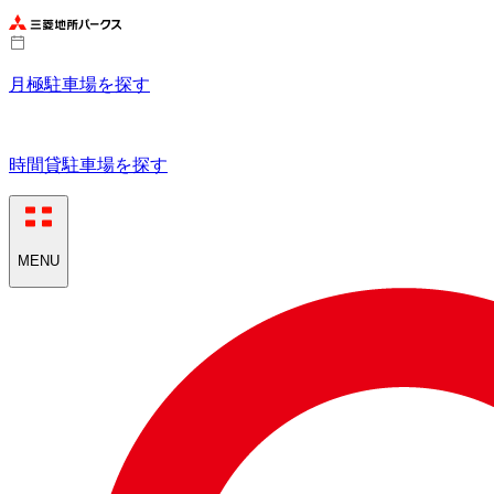
月極駐車場を探す
時間貸駐車場を探す
MENU