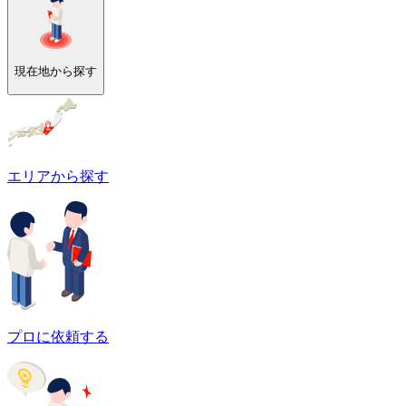
現在地から探す
エリアから探す
プロに依頼する