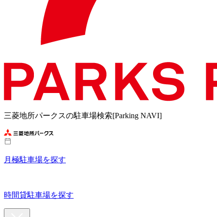
三菱地所パークスの駐車場検索[Parking NAVI]
月極駐車場を探す
時間貸駐車場を探す