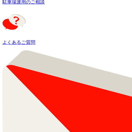
駐車場運用のご相談
よくあるご質問