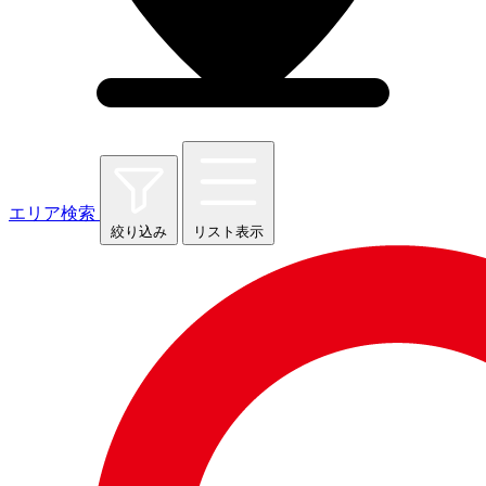
エリア検索
絞り込み
リスト表示