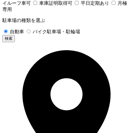
イルーフ車可
車庫証明取得可
平日定期あり
月極
専用
駐車場の種類を選ぶ
自動車
バイク駐車場・駐輪場
検索