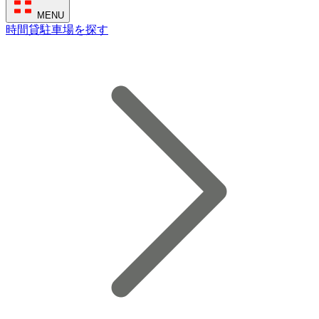
MENU
時間貸駐車場を探す