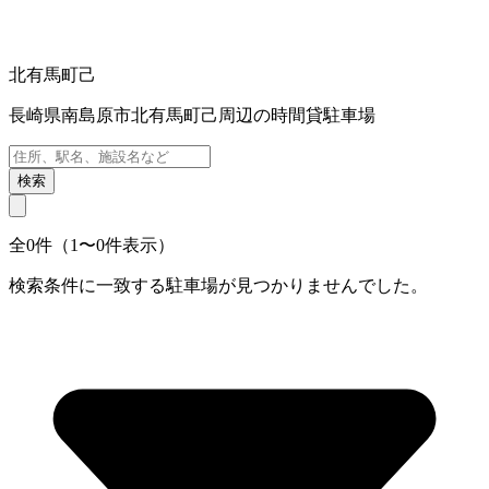
北有馬町己
長崎県南島原市北有馬町己周辺の時間貸駐車場
検索
全0件（1〜0件表示）
検索条件に一致する駐車場が見つかりませんでした。