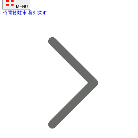
MENU
時間貸駐車場を探す