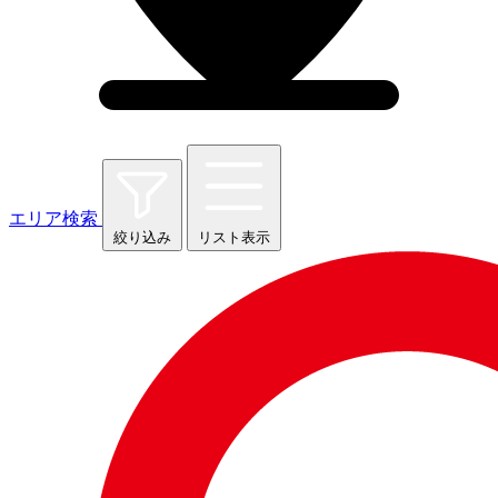
エリア検索
絞り込み
リスト表示