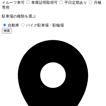
イルーフ車可
車庫証明取得可
平日定期あり
月極
専用
駐車場の種類を選ぶ
自動車
バイク駐車場・駐輪場
検索