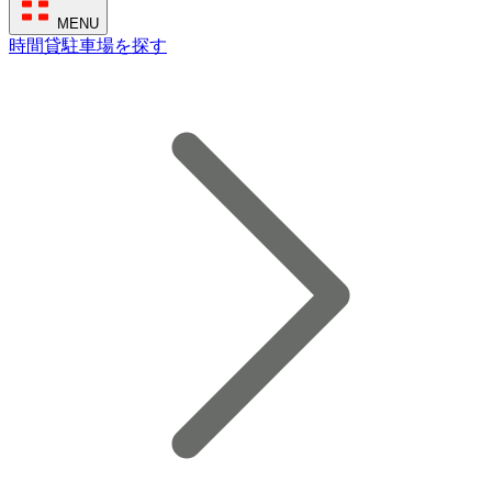
MENU
時間貸駐車場を探す