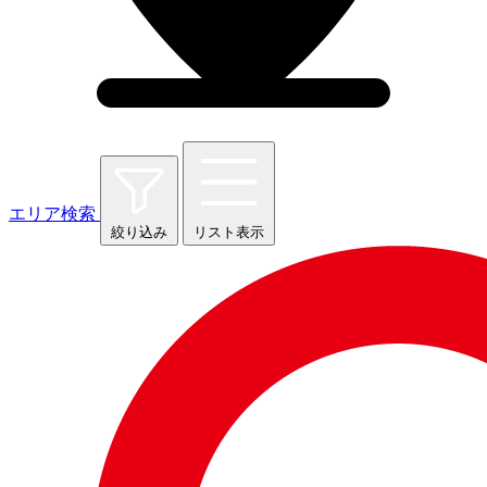
エリア検索
絞り込み
リスト表示