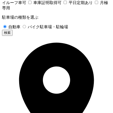
イルーフ車可
車庫証明取得可
平日定期あり
月極
専用
駐車場の種類を選ぶ
自動車
バイク駐車場・駐輪場
検索