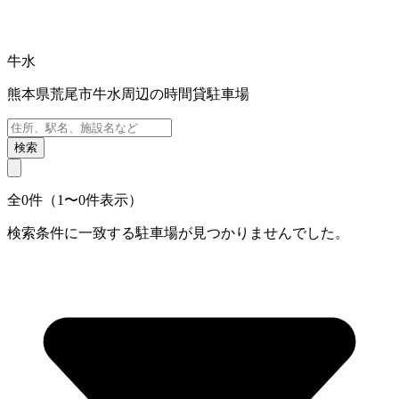
牛水
熊本県荒尾市牛水周辺の時間貸駐車場
検索
全0件（1〜0件表示）
検索条件に一致する駐車場が見つかりませんでした。