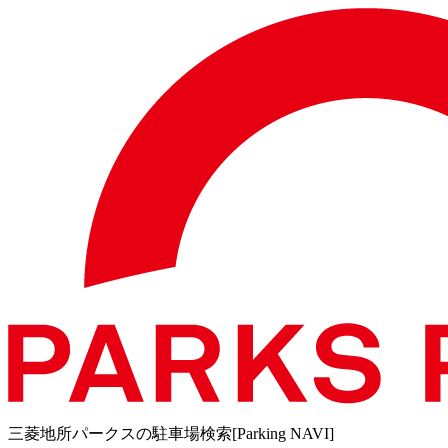
三菱地所パークスの駐車場検索[Parking NAVI]