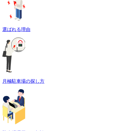
選ばれる理由
月極駐車場の探し方