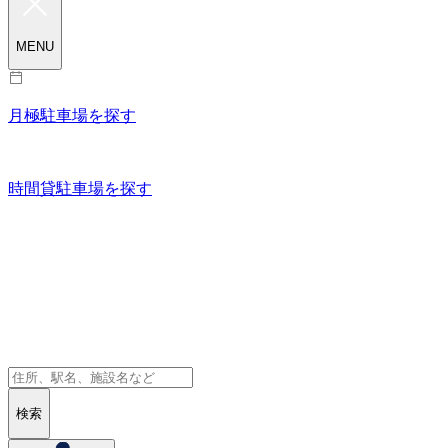
MENU
月極駐車場を探す
時間貸駐車場を探す
検索