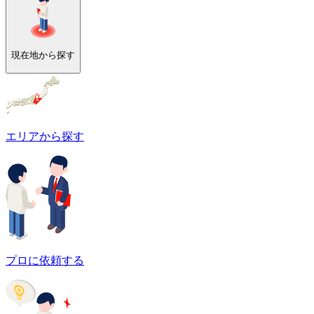
現在地から探す
エリアから探す
プロに依頼する