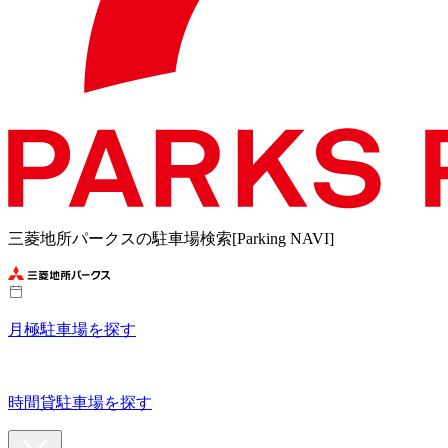
三菱地所パークスの駐車場検索[Parking NAVI]
月極駐車場を探す
時間貸駐車場を探す