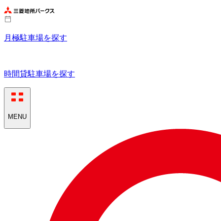
月極駐車場を探す
時間貸駐車場を探す
MENU