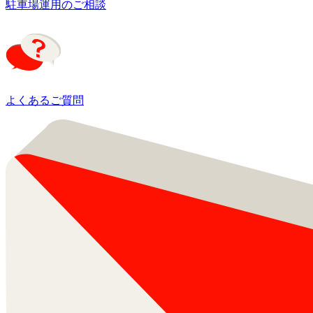
駐車場運用のご相談
よくあるご質問