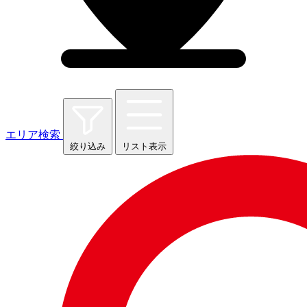
エリア検索
絞り込み
リスト表示