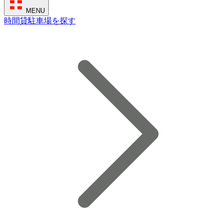
MENU
時間貸駐車場を探す