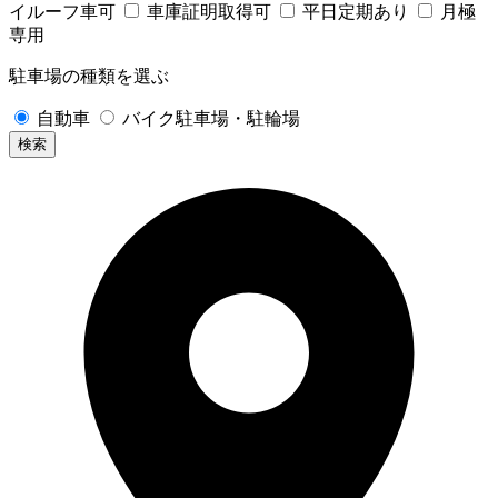
イルーフ車可
車庫証明取得可
平日定期あり
月極
専用
駐車場の種類を選ぶ
自動車
バイク駐車場・駐輪場
検索