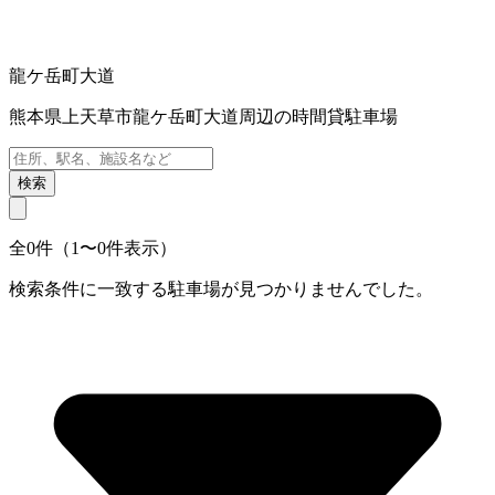
龍ケ岳町大道
熊本県上天草市龍ケ岳町大道周辺の時間貸駐車場
検索
全0件（1〜0件表示）
検索条件に一致する駐車場が見つかりませんでした。