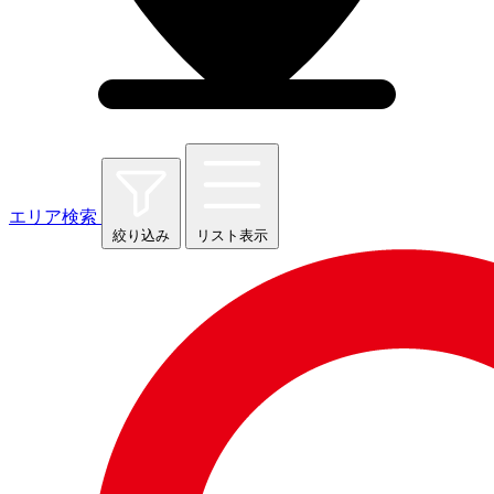
エリア検索
絞り込み
リスト表示