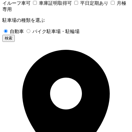
イルーフ車可
車庫証明取得可
平日定期あり
月極
専用
駐車場の種類を選ぶ
自動車
バイク駐車場・駐輪場
検索