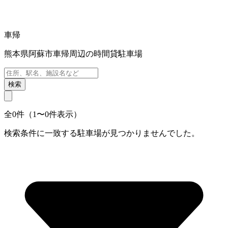
車帰
熊本県阿蘇市車帰周辺の時間貸駐車場
検索
全0件（1〜0件表示）
検索条件に一致する駐車場が見つかりませんでした。