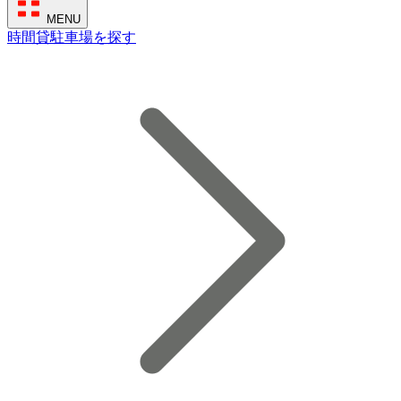
MENU
時間貸駐車場を探す