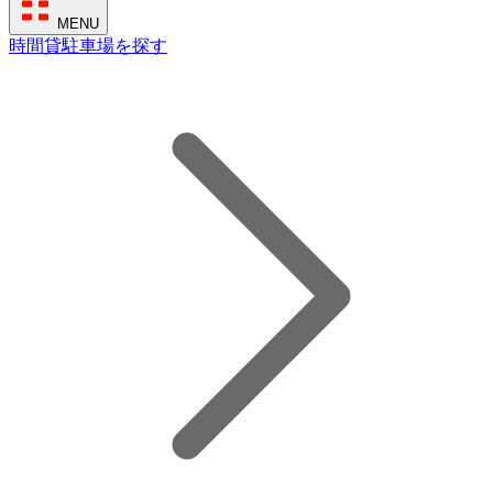
MENU
時間貸駐車場を探す