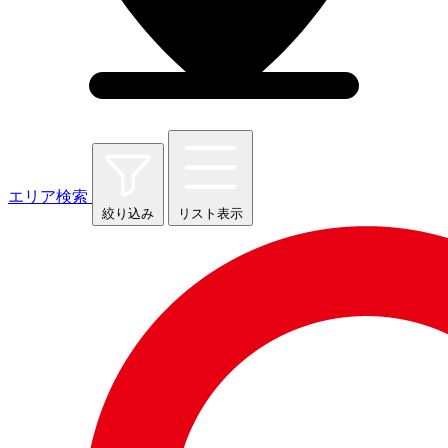
エリア検索
絞り込み
リスト表示