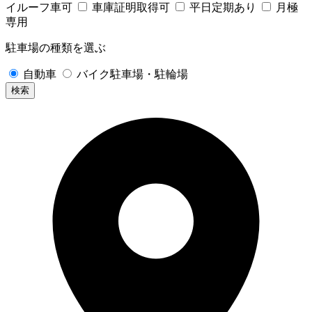
イルーフ車可
車庫証明取得可
平日定期あり
月極
専用
駐車場の種類を選ぶ
自動車
バイク駐車場・駐輪場
検索