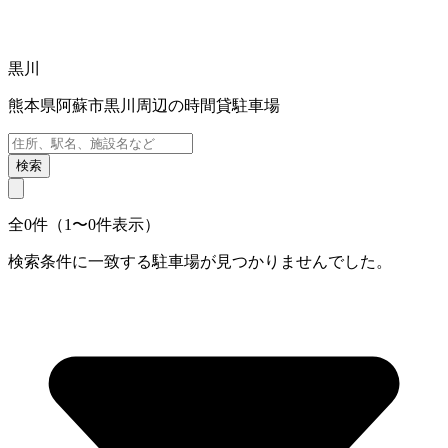
黒川
熊本県阿蘇市黒川周辺の時間貸駐車場
検索
全0件（1〜0件表示）
検索条件に一致する駐車場が見つかりませんでした。