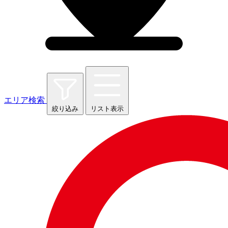
エリア検索
絞り込み
リスト表示