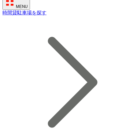
MENU
時間貸駐車場を探す