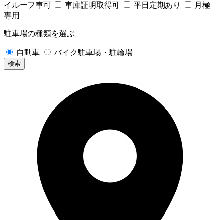
イルーフ車可
車庫証明取得可
平日定期あり
月極
専用
駐車場の種類を選ぶ
自動車
バイク駐車場・駐輪場
検索