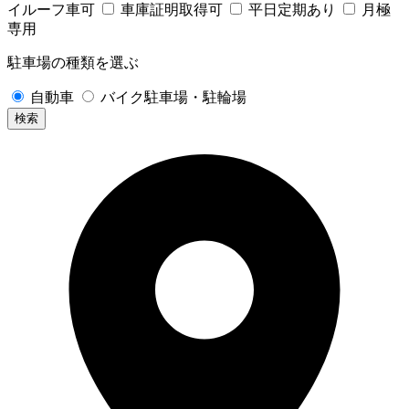
イルーフ車可
車庫証明取得可
平日定期あり
月極
専用
駐車場の種類を選ぶ
自動車
バイク駐車場・駐輪場
検索