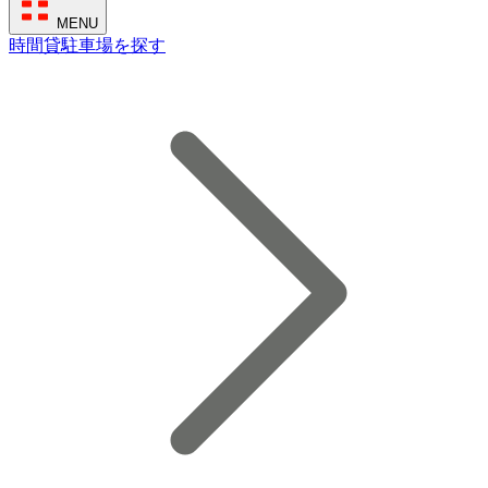
MENU
時間貸駐車場を探す