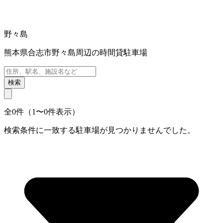
野々島
熊本県合志市野々島周辺の時間貸駐車場
検索
全0件（1〜0件表示）
検索条件に一致する駐車場が見つかりませんでした。