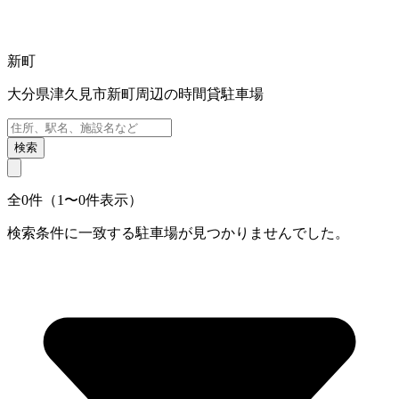
新町
大分県津久見市新町周辺の時間貸駐車場
検索
全0件（1〜0件表示）
検索条件に一致する駐車場が見つかりませんでした。