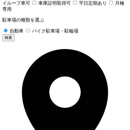
イルーフ車可
車庫証明取得可
平日定期あり
月極
専用
駐車場の種類を選ぶ
自動車
バイク駐車場・駐輪場
検索