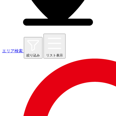
エリア検索
絞り込み
リスト表示