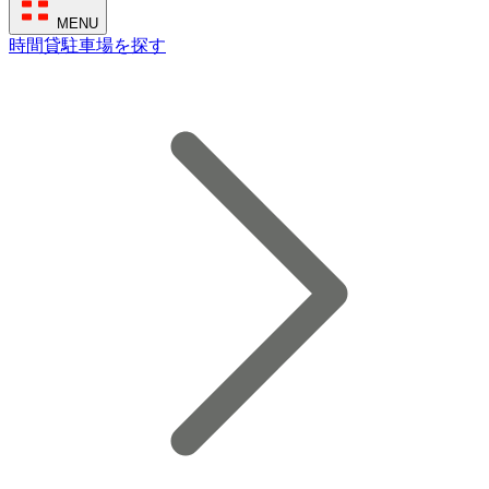
MENU
時間貸駐車場を探す