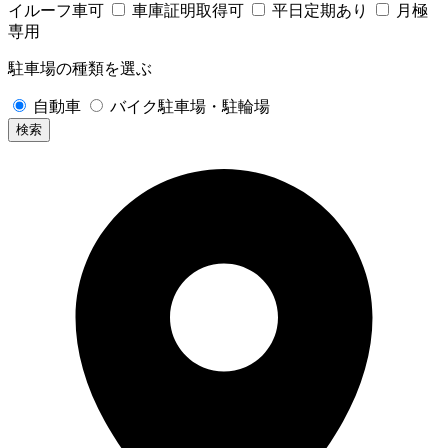
イルーフ車可
車庫証明取得可
平日定期あり
月極
専用
駐車場の種類を選ぶ
自動車
バイク駐車場・駐輪場
検索