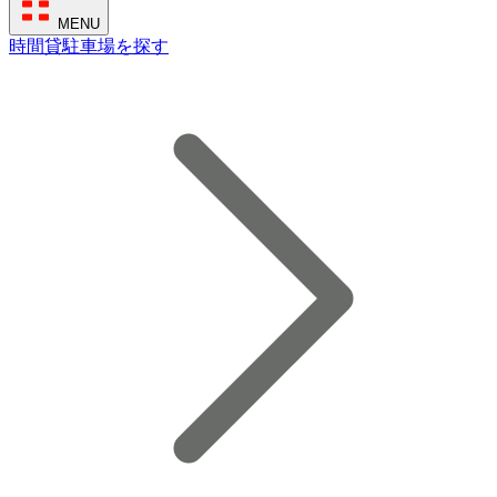
MENU
時間貸駐車場を探す