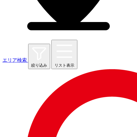
エリア検索
絞り込み
リスト表示