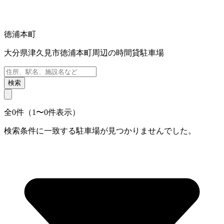
徳浦本町
大分県津久見市徳浦本町周辺の時間貸駐車場
検索
全0件（1〜0件表示）
検索条件に一致する駐車場が見つかりませんでした。