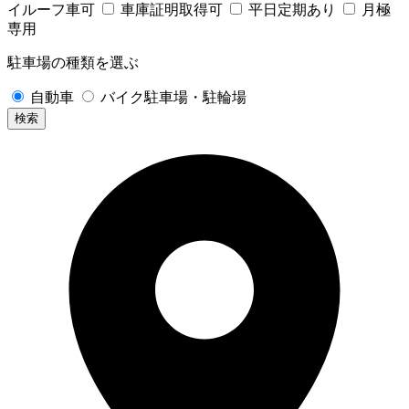
イルーフ車可
車庫証明取得可
平日定期あり
月極
専用
駐車場の種類を選ぶ
自動車
バイク駐車場・駐輪場
検索