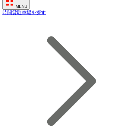
MENU
時間貸駐車場を探す