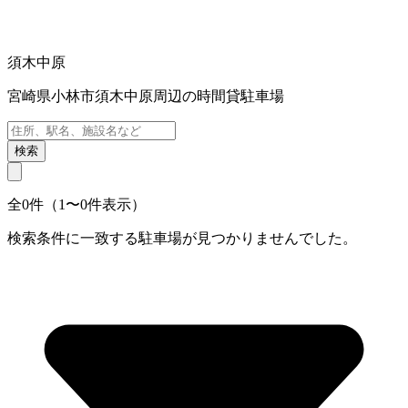
須木中原
宮崎県小林市須木中原周辺の時間貸駐車場
検索
全0件（1〜0件表示）
検索条件に一致する駐車場が見つかりませんでした。