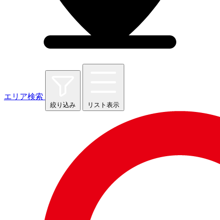
エリア検索
絞り込み
リスト表示