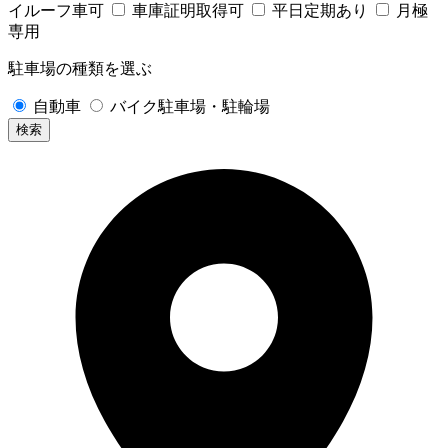
イルーフ車可
車庫証明取得可
平日定期あり
月極
専用
駐車場の種類を選ぶ
自動車
バイク駐車場・駐輪場
検索