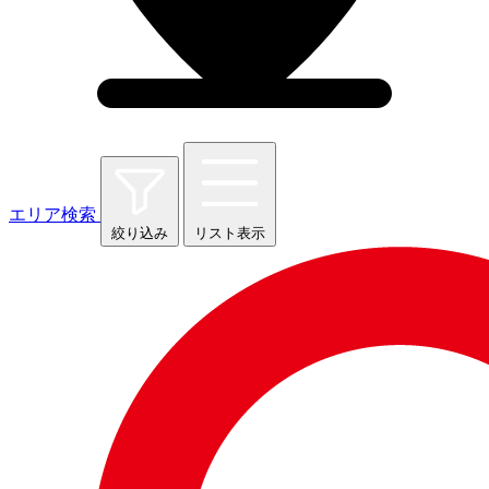
エリア検索
絞り込み
リスト表示