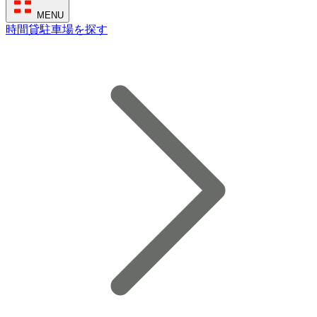
MENU
時間貸駐車場を探す