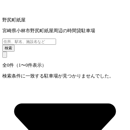
野尻町紙屋
宮崎県小林市野尻町紙屋周辺の時間貸駐車場
検索
全0件（1〜0件表示）
検索条件に一致する駐車場が見つかりませんでした。