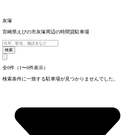
灰塚
宮崎県えびの市灰塚周辺の時間貸駐車場
検索
全0件（1〜0件表示）
検索条件に一致する駐車場が見つかりませんでした。