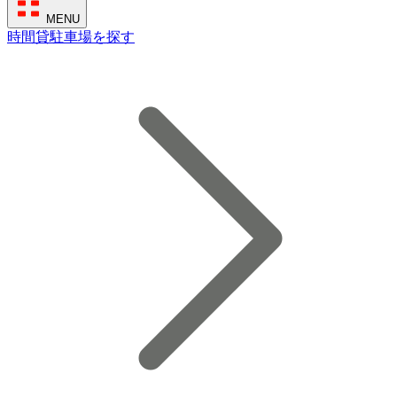
MENU
時間貸駐車場を探す