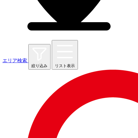
エリア検索
絞り込み
リスト表示