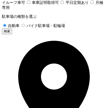
イルーフ車可
車庫証明取得可
平日定期あり
月極
専用
駐車場の種類を選ぶ
自動車
バイク駐車場・駐輪場
検索