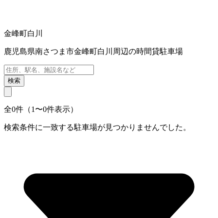
金峰町白川
鹿児島県南さつま市金峰町白川周辺の時間貸駐車場
検索
全0件（1〜0件表示）
検索条件に一致する駐車場が見つかりませんでした。