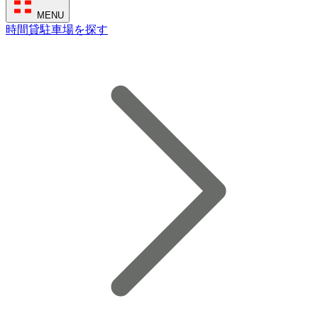
MENU
時間貸駐車場を探す