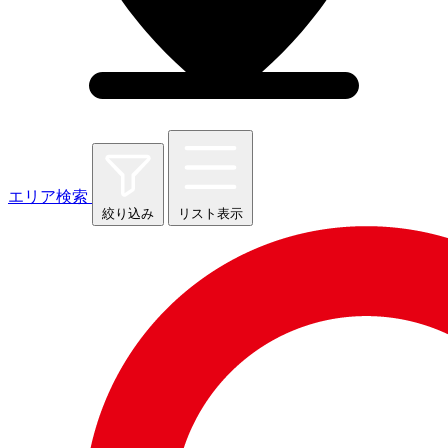
エリア検索
絞り込み
リスト表示