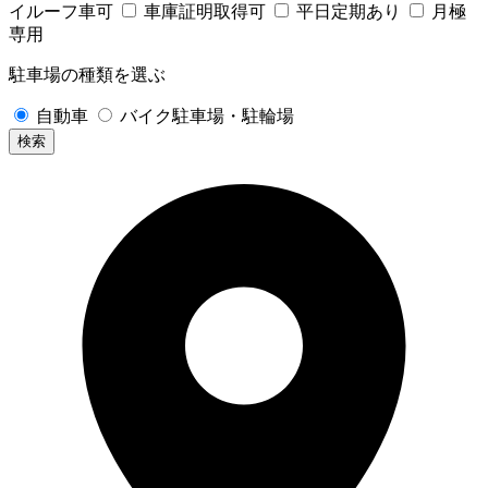
イルーフ車可
車庫証明取得可
平日定期あり
月極
専用
駐車場の種類を選ぶ
自動車
バイク駐車場・駐輪場
検索