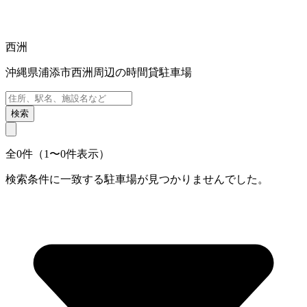
西洲
沖縄県浦添市西洲周辺の時間貸駐車場
検索
全0件（1〜0件表示）
検索条件に一致する駐車場が見つかりませんでした。