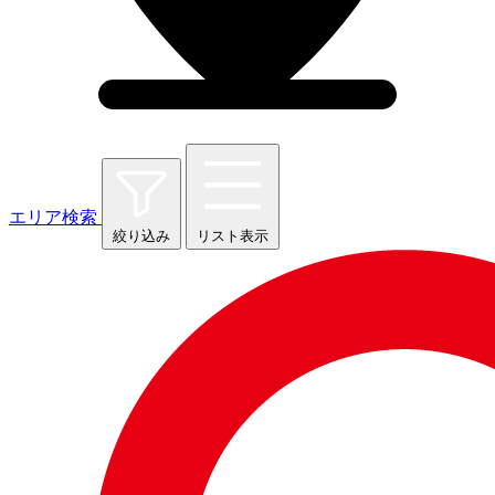
エリア検索
絞り込み
リスト表示