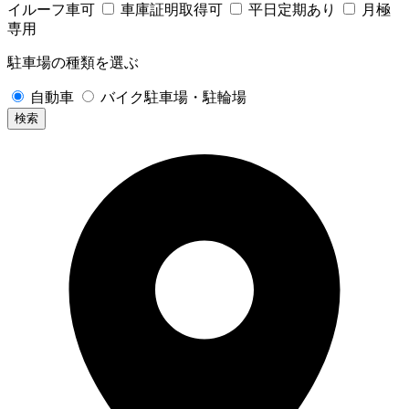
イルーフ車可
車庫証明取得可
平日定期あり
月極
専用
駐車場の種類を選ぶ
自動車
バイク駐車場・駐輪場
検索