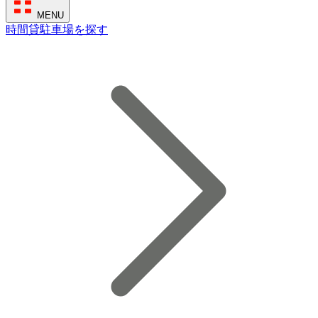
MENU
時間貸駐車場を探す