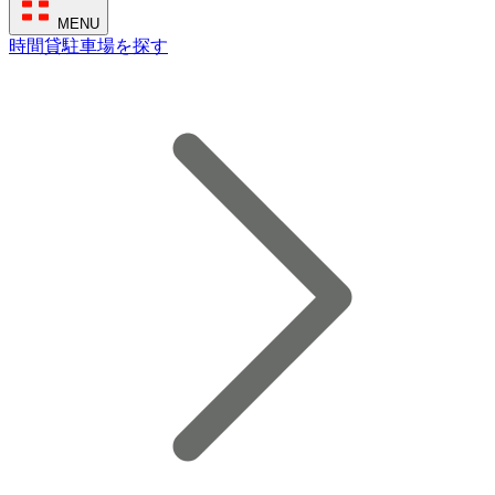
MENU
時間貸駐車場を探す