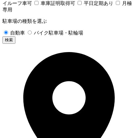
イルーフ車可
車庫証明取得可
平日定期あり
月極
専用
駐車場の種類を選ぶ
自動車
バイク駐車場・駐輪場
検索