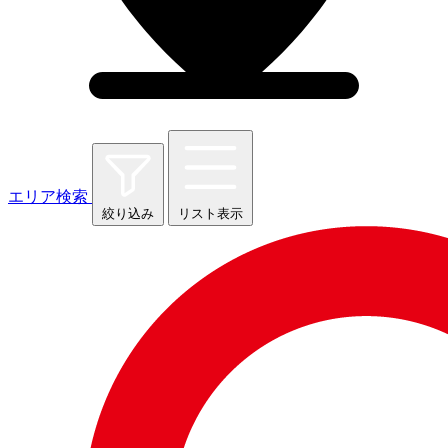
エリア検索
絞り込み
リスト表示