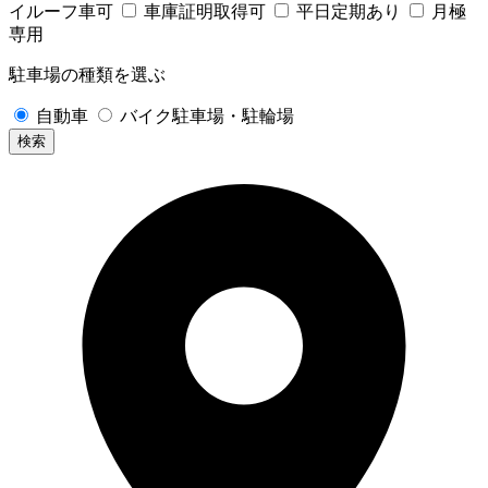
イルーフ車可
車庫証明取得可
平日定期あり
月極
専用
駐車場の種類を選ぶ
自動車
バイク駐車場・駐輪場
検索