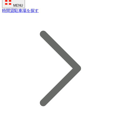
MENU
時間貸駐車場を探す