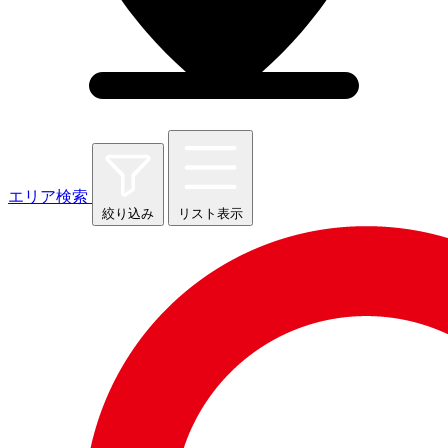
エリア検索
絞り込み
リスト表示