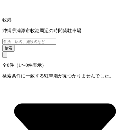
牧港
沖縄県浦添市牧港周辺の時間貸駐車場
検索
全0件（1〜0件表示）
検索条件に一致する駐車場が見つかりませんでした。