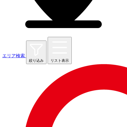
エリア検索
絞り込み
リスト表示