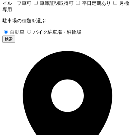
イルーフ車可
車庫証明取得可
平日定期あり
月極
専用
駐車場の種類を選ぶ
自動車
バイク駐車場・駐輪場
検索