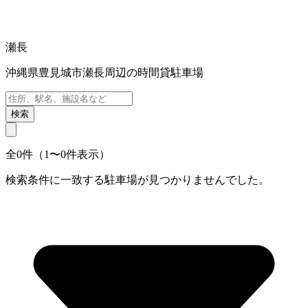
瀬長
沖縄県豊見城市瀬長周辺の時間貸駐車場
検索
全0件（1〜0件表示）
検索条件に一致する駐車場が見つかりませんでした。