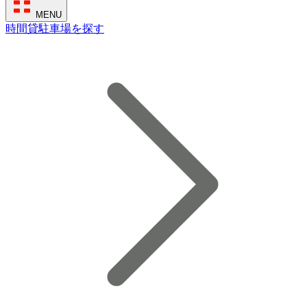
MENU
時間貸駐車場を探す