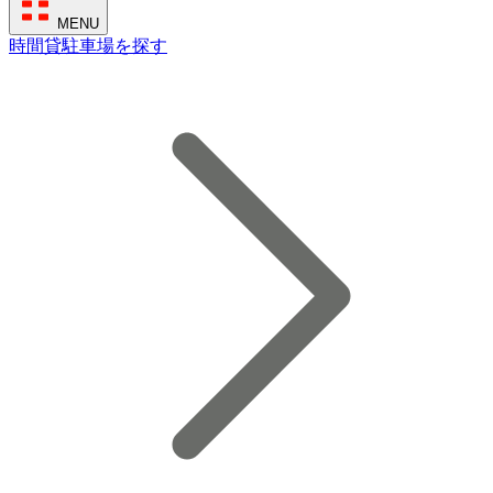
MENU
時間貸駐車場を探す