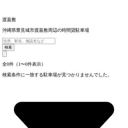
渡嘉敷
沖縄県豊見城市渡嘉敷周辺の時間貸駐車場
検索
全0件（1〜0件表示）
検索条件に一致する駐車場が見つかりませんでした。