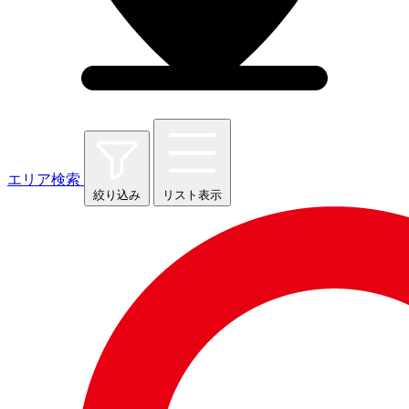
エリア検索
絞り込み
リスト表示