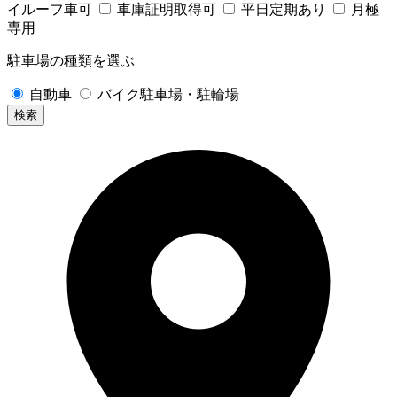
イルーフ車可
車庫証明取得可
平日定期あり
月極
専用
駐車場の種類を選ぶ
自動車
バイク駐車場・駐輪場
検索